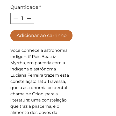
Quantidade
*
Adicionar ao carrinho
Você conhece a astronomia 
indígena? Pois Beatriz 
Myrrha, em parceria com a 
indígena e astrônoma 
Luciana Ferreira trazem esta 
constelação: Tatu Travessa, 
que a astronomia ocidental 
chama de Orion, para a 
literatura: uma constelação 
que traz a piracema, e o 
alimento dos povos da 