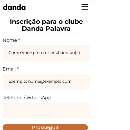
danda
Inscrição para o clube
Danda Palavra
Nome
Email
Telefone / WhatsApp
Prosseguir